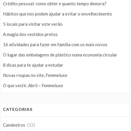
Crédito pessoal: como obter e quanto tempo demora?
Hábitos que nos podem ajudar a evitar o envelhecimento
5 locais para visitar este verão
A magia dos vestidos pretos
16 atividades para fazer em família com os mais novos
O lugar das embalagens de plástico numa economia circular
8 dicas para te ajudar a estudar
Novas roupas no site, Femmeluxe
O que vestir, Abril – Femmeluxe
CATEGORIAS
Candeeiros
(32)