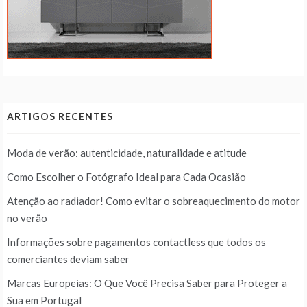
ARTIGOS RECENTES
Moda de verão: autenticidade, naturalidade e atitude
Como Escolher o Fotógrafo Ideal para Cada Ocasião
Atenção ao radiador! Como evitar o sobreaquecimento do motor
no verão
Informações sobre pagamentos contactless que todos os
comerciantes deviam saber
Marcas Europeias: O Que Você Precisa Saber para Proteger a
Sua em Portugal