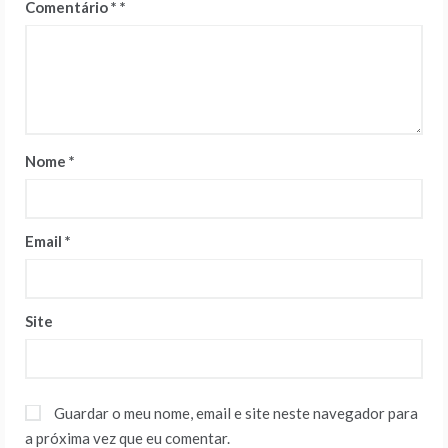
Comentário
*
Nome
*
Email
*
Site
Guardar o meu nome, email e site neste navegador para
a próxima vez que eu comentar.