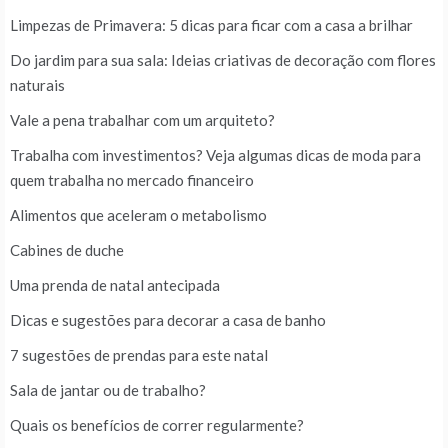
Limpezas de Primavera: 5 dicas para ficar com a casa a brilhar
Do jardim para sua sala: Ideias criativas de decoração com flores
naturais
Vale a pena trabalhar com um arquiteto?
Trabalha com investimentos? Veja algumas dicas de moda para
quem trabalha no mercado financeiro
Alimentos que aceleram o metabolismo
Cabines de duche
Uma prenda de natal antecipada
Dicas e sugestões para decorar a casa de banho
7 sugestões de prendas para este natal
Sala de jantar ou de trabalho?
Quais os benefícios de correr regularmente?