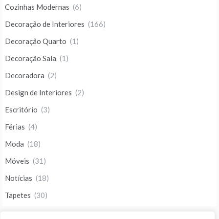
Cozinhas Modernas
(6)
Decoração de Interiores
(166)
Decoração Quarto
(1)
Decoração Sala
(1)
Decoradora
(2)
Design de Interiores
(2)
Escritório
(3)
Férias
(4)
Moda
(18)
Móveis
(31)
Notícias
(18)
Tapetes
(30)