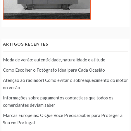
ARTIGOS RECENTES
Moda de verão: autenticidade, naturalidade e atitude
Como Escolher o Fotógrafo Ideal para Cada Ocasião
Atenção ao radiador! Como evitar o sobreaquecimento do motor
no verão
Informações sobre pagamentos contactless que todos os
comerciantes deviam saber
Marcas Europeias: O Que Você Precisa Saber para Proteger a
Sua em Portugal