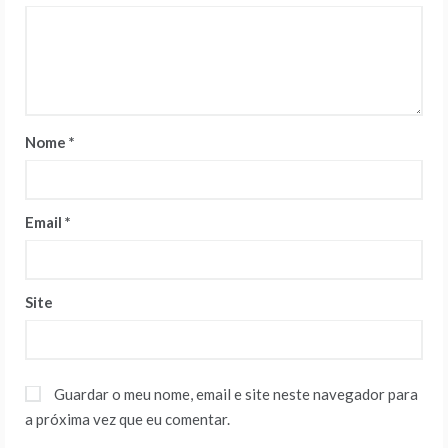
Nome
*
Email
*
Site
Guardar o meu nome, email e site neste navegador para
a próxima vez que eu comentar.