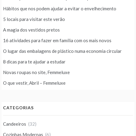
Hábitos que nos podem ajudar a evitar o envelhecimento
5 locais para visitar este verão
A magia dos vestidos pretos
16 atividades para fazer em família com os mais novos
O lugar das embalagens de plástico numa economia circular
8 dicas para te ajudar a estudar
Novas roupas no site, Femmeluxe
O que vestir, Abril – Femmeluxe
CATEGORIAS
Candeeiros
(32)
Cozinhas Modernas
(6)