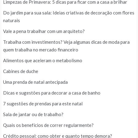
Limpezas de Primavera: 5 dicas para ficar com a casa a brilhar
Do jardim para sua sala: Ideias criativas de decoração com flores
naturais
Vale a pena trabalhar com um arquiteto?
Trabalha com investimentos? Veja algumas dicas de moda para
quem trabalha no mercado financeiro
Alimentos que aceleram o metabolismo
Cabines de duche
Uma prenda de natal antecipada
Dicas e sugestões para decorar a casa de banho
7 sugestões de prendas para este natal
Sala de jantar ou de trabalho?
Quais os benefícios de correr regularmente?
Crédito pessoal: como obter e quanto tempo demora?