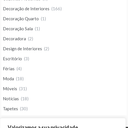
Decoração de Interiores
(166)
Decoração Quarto
(1)
Decoração Sala
(1)
Decoradora
(2)
Design de Interiores
(2)
Escritório
(3)
Férias
(4)
Moda
(18)
Móveis
(31)
Notícias
(18)
Tapetes
(30)
Valorizamos a sua privacidade