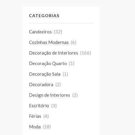
CATEGORIAS
Candeeiros
(32)
Cozinhas Modernas
(6)
Decoração de Interiores
(166)
Decoração Quarto
(1)
Decoração Sala
(1)
Decoradora
(2)
Design de Interiores
(2)
Escritório
(3)
Férias
(4)
Moda
(18)