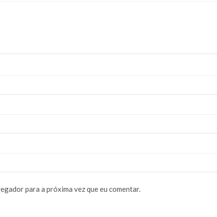
vegador para a próxima vez que eu comentar.