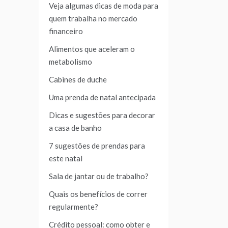
Veja algumas dicas de moda para
quem trabalha no mercado
financeiro
Alimentos que aceleram o
metabolismo
Cabines de duche
Uma prenda de natal antecipada
Dicas e sugestões para decorar
a casa de banho
7 sugestões de prendas para
este natal
Sala de jantar ou de trabalho?
Quais os benefícios de correr
regularmente?
Crédito pessoal: como obter e