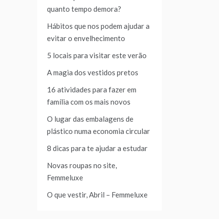
quanto tempo demora?
Hábitos que nos podem ajudar a
evitar o envelhecimento
5 locais para visitar este verão
A magia dos vestidos pretos
16 atividades para fazer em
família com os mais novos
O lugar das embalagens de
plástico numa economia circular
8 dicas para te ajudar a estudar
Novas roupas no site,
Femmeluxe
O que vestir, Abril – Femmeluxe