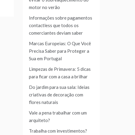
motor no verão
Informações sobre pagamentos
contactless que todos os
comerciantes deviam saber
Marcas Europeias: O Que Você
Precisa Saber para Proteger a
Sua em Portugal
Limpezas de Primavera: 5 dicas
para ficar com a casa a brilhar
Do jardim para sua sala: Ideias
criativas de decoração com
flores naturais
Vale a pena trabalhar com um
arquiteto?
Trabalha com investimentos?