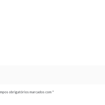
mpos obrigatórios marcados com
*