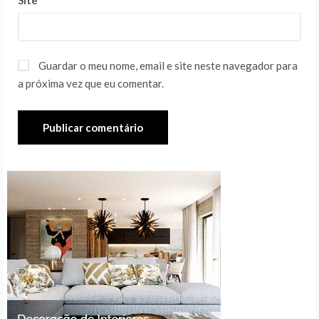
Guardar o meu nome, email e site neste navegador para
a próxima vez que eu comentar.