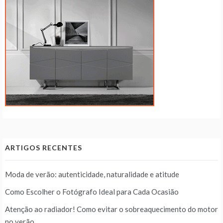
ARTIGOS RECENTES
Moda de verão: autenticidade, naturalidade e atitude
Como Escolher o Fotógrafo Ideal para Cada Ocasião
Atenção ao radiador! Como evitar o sobreaquecimento do motor
no verão