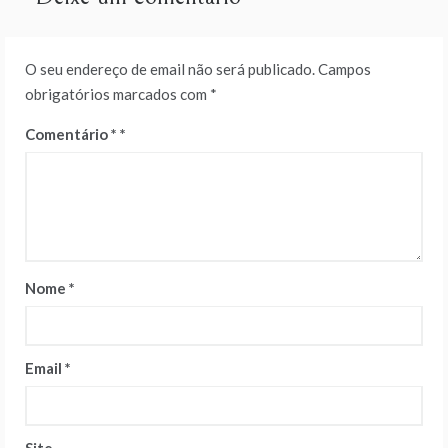
O seu endereço de email não será publicado.
Campos
obrigatórios marcados com
*
Comentário
*
Nome
*
Email
*
Site