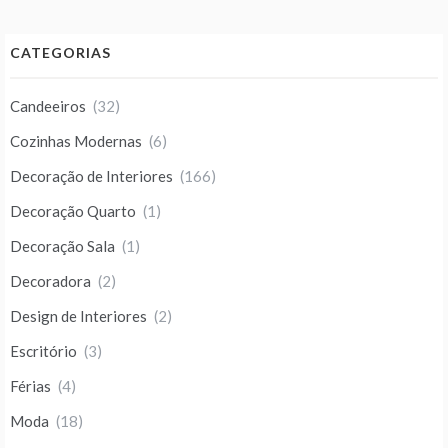
CATEGORIAS
Candeeiros
(32)
Cozinhas Modernas
(6)
Decoração de Interiores
(166)
Decoração Quarto
(1)
Decoração Sala
(1)
Decoradora
(2)
Design de Interiores
(2)
Escritório
(3)
Férias
(4)
Moda
(18)