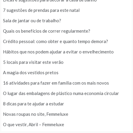
7 sugestões de prendas para este natal
Sala de jantar ou de trabalho?
Quais os benefícios de correr regularmente?
Crédito pessoal: como obter e quanto tempo demora?
Hábitos que nos podem ajudar a evitar o envelhecimento
5 locais para visitar este verão
A magia dos vestidos pretos
16 atividades para fazer em família com os mais novos
O lugar das embalagens de plástico numa economia circular
8 dicas para te ajudar a estudar
Novas roupas no site, Femmeluxe
O que vestir, Abril – Femmeluxe