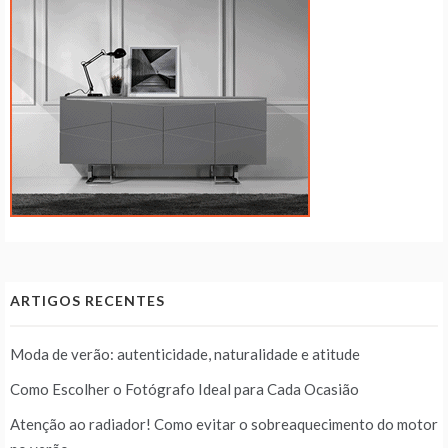
ARTIGOS RECENTES
Moda de verão: autenticidade, naturalidade e atitude
Como Escolher o Fotógrafo Ideal para Cada Ocasião
Atenção ao radiador! Como evitar o sobreaquecimento do motor