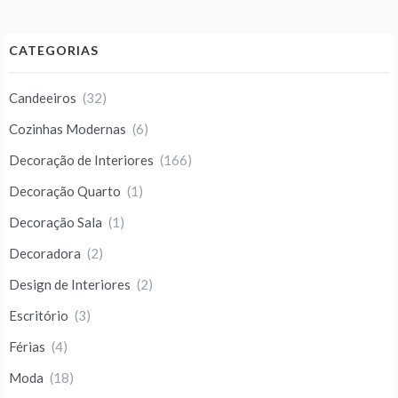
CATEGORIAS
Candeeiros
(32)
Cozinhas Modernas
(6)
Decoração de Interiores
(166)
Decoração Quarto
(1)
Decoração Sala
(1)
Decoradora
(2)
Design de Interiores
(2)
Escritório
(3)
Férias
(4)
Moda
(18)