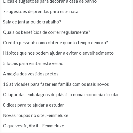
Dicas e sugestões para decorar a casa de banho
7 sugestões de prendas para este natal
Sala de jantar ou de trabalho?
Quais os benefícios de correr regularmente?
Crédito pessoal: como obter e quanto tempo demora?
Hábitos que nos podem ajudar a evitar o envelhecimento
5 locais para visitar este verão
A magia dos vestidos pretos
16 atividades para fazer em família com os mais novos
O lugar das embalagens de plástico numa economia circular
8 dicas para te ajudar a estudar
Novas roupas no site, Femmeluxe
O que vestir, Abril – Femmeluxe