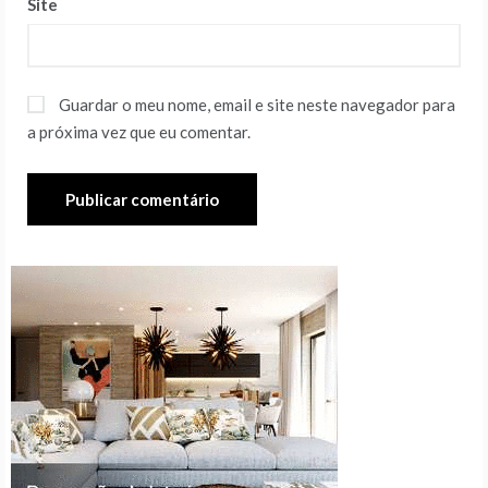
Site
Guardar o meu nome, email e site neste navegador para
a próxima vez que eu comentar.