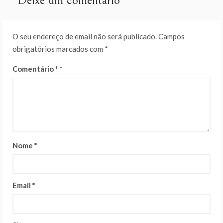
Deixe um comentário
O seu endereço de email não será publicado.
Campos
obrigatórios marcados com
*
Comentário
*
Nome
*
Email
*