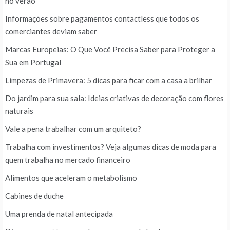
no verão
Informações sobre pagamentos contactless que todos os
comerciantes deviam saber
Marcas Europeias: O Que Você Precisa Saber para Proteger a
Sua em Portugal
Limpezas de Primavera: 5 dicas para ficar com a casa a brilhar
Do jardim para sua sala: Ideias criativas de decoração com flores
naturais
Vale a pena trabalhar com um arquiteto?
Trabalha com investimentos? Veja algumas dicas de moda para
quem trabalha no mercado financeiro
Alimentos que aceleram o metabolismo
Cabines de duche
Uma prenda de natal antecipada