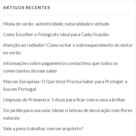
ARTIGOS RECENTES
Moda de verão: autenticidade, naturalidade e atitude
Como Escolher o Fotógrafo Ideal para Cada Ocasião
Atenção ao radiador! Como evitar o sobreaquecimento do motor
no verão
Informações sobre pagamentos contactless que todos os
comerciantes deviam saber
Marcas Europeias: O Que Você Precisa Saber para Proteger a
Sua em Portugal
Limpezas de Primavera: 5 dicas para ficar com a casa a brilhar
Do jardim para sua sala: Ideias criativas de decoração com flores
naturais
Vale a pena trabalhar com um arquiteto?