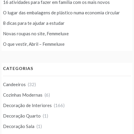
16 atividades para fazer em família com os mais novos
O lugar das embalagens de plástico numa economia circular
8 dicas para te ajudar a estudar
Novas roupas no site, Femmeluxe
O que vestir, Abril – Femmeluxe
CATEGORIAS
Candeeiros
(32)
Cozinhas Modernas
(6)
Decoração de Interiores
(166)
Decoração Quarto
(1)
Decoração Sala
(1)