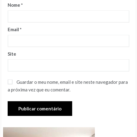
Nome
*
Email
*
Site
Guardar o meu nome, email e site neste navegador para
a próxima vez que eu comentar.