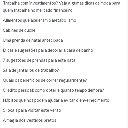
Trabalha com investimentos? Veja algumas dicas de moda para
quem trabalha no mercado financeiro
Alimentos que aceleram o metabolismo
Cabines de duche
Uma prenda de natal antecipada
Dicas e sugestões para decorar a casa de banho
7 sugestões de prendas para este natal
Sala de jantar ou de trabalho?
Quais os benefícios de correr regularmente?
Crédito pessoal: como obter e quanto tempo demora?
Hábitos que nos podem ajudar a evitar o envelhecimento
5 locais para visitar este verão
A magia dos vestidos pretos